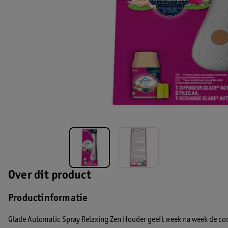
Over dit product
Productinformatie
Glade Automatic Spray Relaxing Zen Houder geeft week na week de co