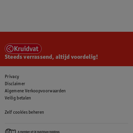
Steeds verrassend, altijd voordelig!
Privacy
Disclaimer
Algemene Verkoopvoorwaarden
Veilig betalen
Zelf cookies beheren