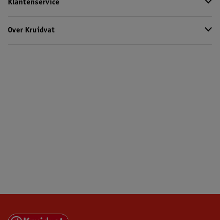
Klantenservice
Over Kruidvat