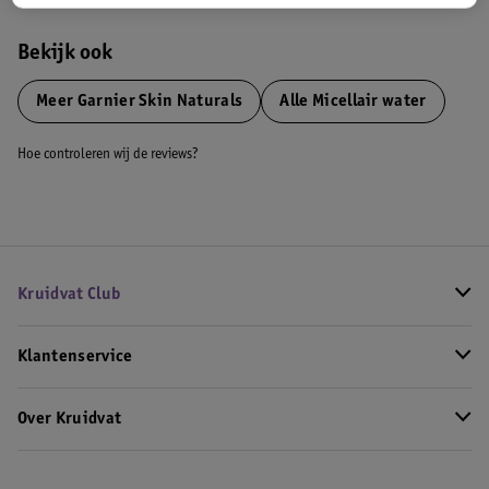
Bekijk ook
Meer
Garnier Skin Naturals
Alle Micellair water
Hoe controleren wij de reviews?
Kruidvat Club
Klantenservice
Over Kruidvat