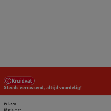
Steeds verrassend, altijd voordelig!
Privacy
Disclaimer