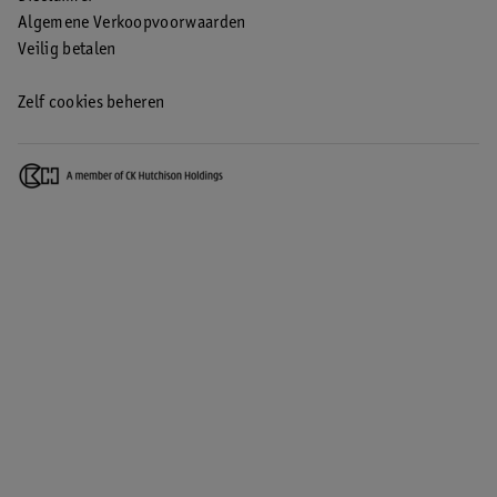
Algemene Verkoopvoorwaarden
Veilig betalen
Zelf cookies beheren