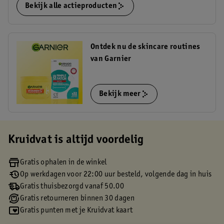
Bekijk alle actieproducten
Ontdek nu de skincare routines
van Garnier
Bekijk meer
Kruidvat is altijd voordelig
Gratis ophalen in de winkel
Op werkdagen voor 22:00 uur besteld, volgende dag in huis
Gratis thuisbezorgd vanaf 50.00
Gratis retourneren binnen 30 dagen
Gratis punten met je Kruidvat kaart