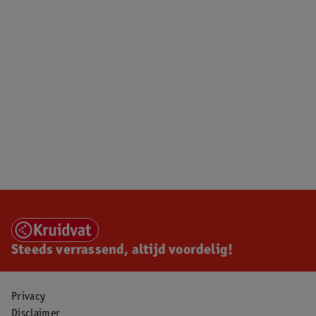
Steeds verrassend, altijd voordelig!
Privacy
Disclaimer