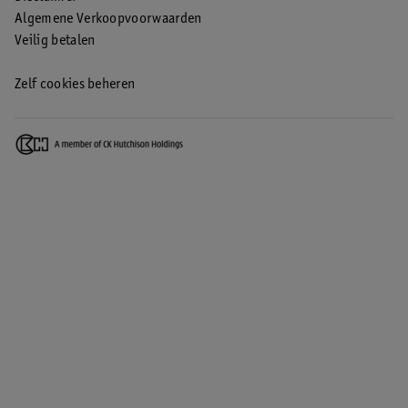
Algemene Verkoopvoorwaarden
Veilig betalen
Zelf cookies beheren