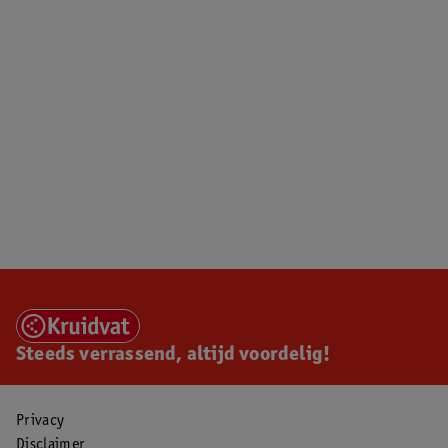
Steeds verrassend, altijd voordelig!
Privacy
Disclaimer