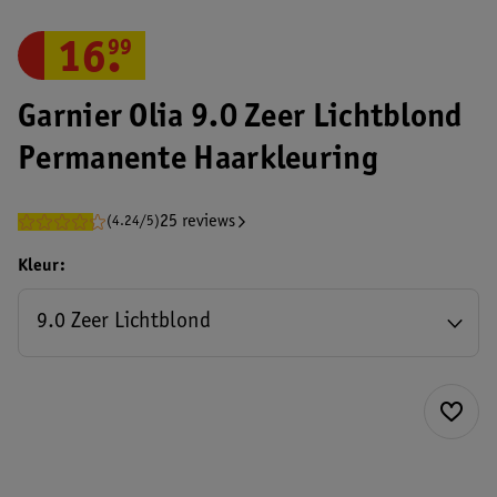
16
.
99
Garnier Olia 9.0 Zeer Lichtblond
Permanente Haarkleuring
25 reviews
(4.24/5)
Kleur
9.0 Zeer Lichtblond