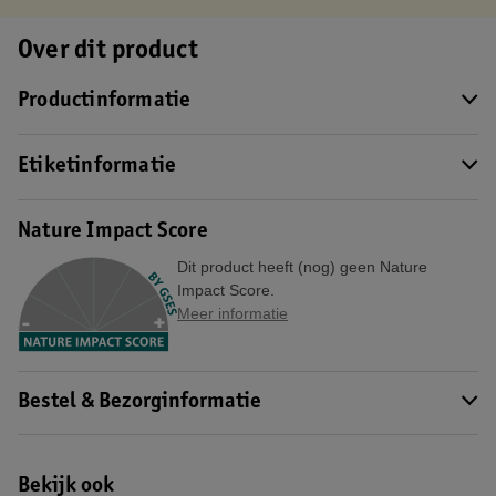
Over dit product
Productinformatie
Etiketinformatie
Nature Impact Score
Dit product heeft (nog) geen Nature
Impact Score.
Meer informatie
Bestel & Bezorginformatie
Bekijk ook