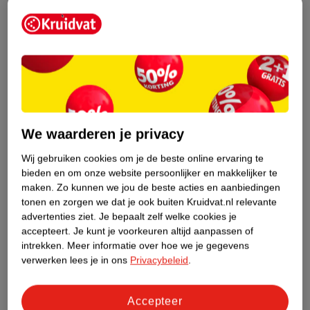
Zelf cookies beheren
We waarderen je privacy
Wij gebruiken cookies om je de beste online ervaring te
bieden en om onze website persoonlijker en makkelijker te
maken.
Zo kunnen we jou de beste acties en aanbiedingen
tonen en zorgen we dat je ook buiten Kruidvat.nl relevante
advertenties ziet.
Je bepaalt zelf welke cookies je
accepteert.
Je kunt je voorkeuren altijd aanpassen of
intrekken.
Meer informatie over hoe we je gegevens
verwerken lees je in ons
Privacybeleid
.
Accepteer