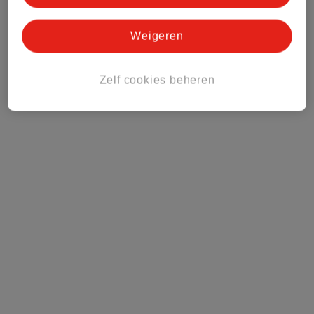
Weigeren
Zelf cookies beheren