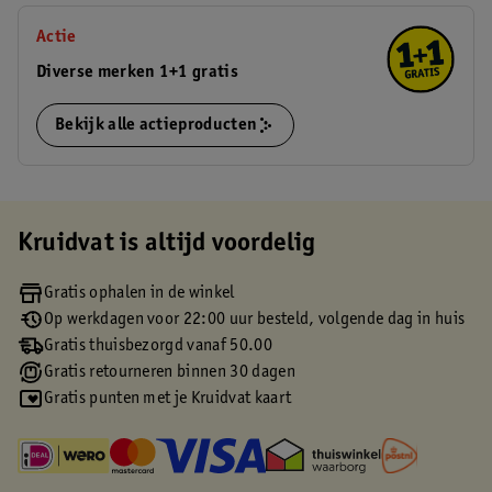
Actie
Diverse merken 1+1 gratis
Bekijk alle actieproducten
Kruidvat is altijd voordelig
Gratis ophalen in de winkel
Op werkdagen voor 22:00 uur besteld, volgende dag in huis
Gratis thuisbezorgd vanaf 50.00
Gratis retourneren binnen 30 dagen
Gratis punten met je Kruidvat kaart