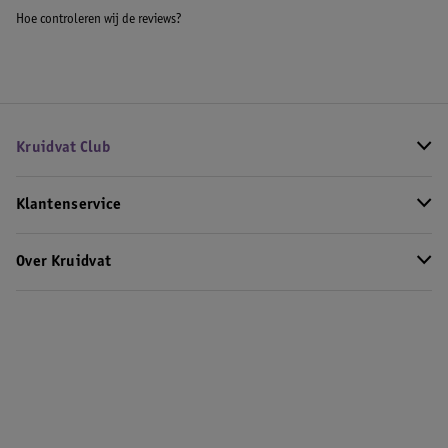
Hoe controleren wij de reviews?
Kruidvat Club
Klantenservice
Over Kruidvat