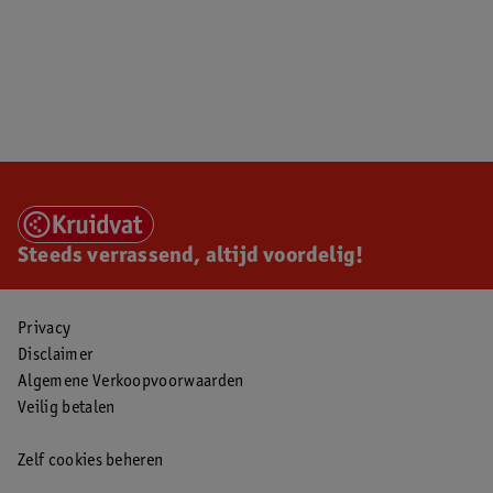
Steeds verrassend, altijd voordelig!
Privacy
Disclaimer
Algemene Verkoopvoorwaarden
Veilig betalen
Zelf cookies beheren