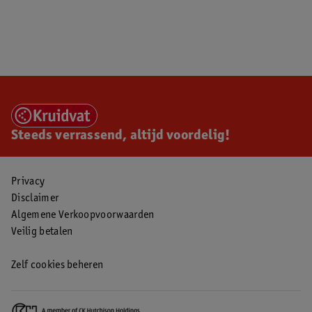
Steeds verrassend, altijd voordelig!
Privacy
Disclaimer
Algemene Verkoopvoorwaarden
Veilig betalen
Zelf cookies beheren