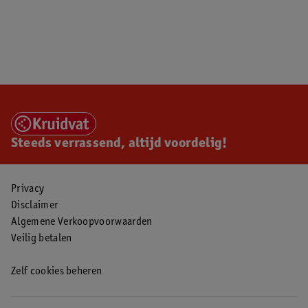
Steeds verrassend, altijd voordelig!
Privacy
Disclaimer
Algemene Verkoopvoorwaarden
Veilig betalen
Zelf cookies beheren