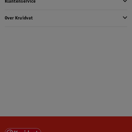
Klantenservice
Over Kruidvat