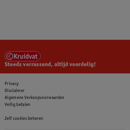
Steeds verrassend, altijd voordelig!
Privacy
Disclaimer
Algemene Verkoopvoorwaarden
Veilig betalen
Zelf cookies beheren