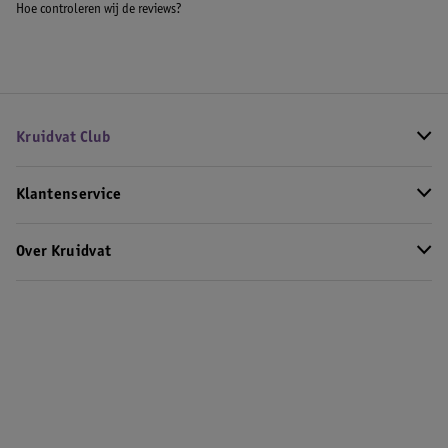
Hoe controleren wij de reviews?
Kruidvat Club
Klantenservice
Over Kruidvat