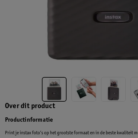
Over dit product
Productinformatie
Print je instax foto’s op het grootste formaat en in de beste kwaliteit m