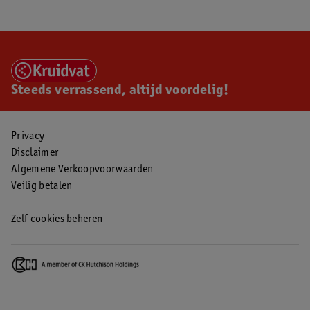
Steeds verrassend, altijd voordelig!
Privacy
Disclaimer
Algemene Verkoopvoorwaarden
Veilig betalen
Zelf cookies beheren