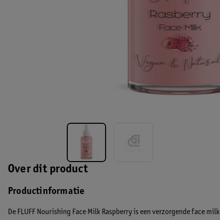
Over dit product
Productinformatie
De FLUFF Nourishing Face Milk Raspberry is een verzorgende face milk