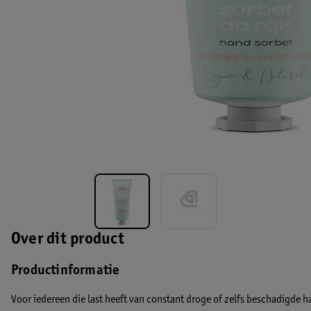
Over dit product
Productinformatie
Voor iedereen die last heeft van constant droge of zelfs beschadigde