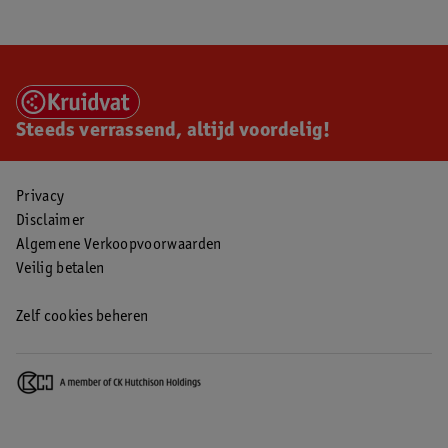
Steeds verrassend, altijd voordelig!
Privacy
Disclaimer
Algemene Verkoopvoorwaarden
Veilig betalen
Zelf cookies beheren