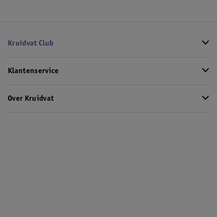
Kruidvat Club
Klantenservice
Over Kruidvat