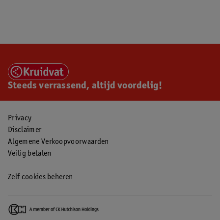
Steeds verrassend, altijd voordelig!
Privacy
Disclaimer
Algemene Verkoopvoorwaarden
Veilig betalen
Zelf cookies beheren