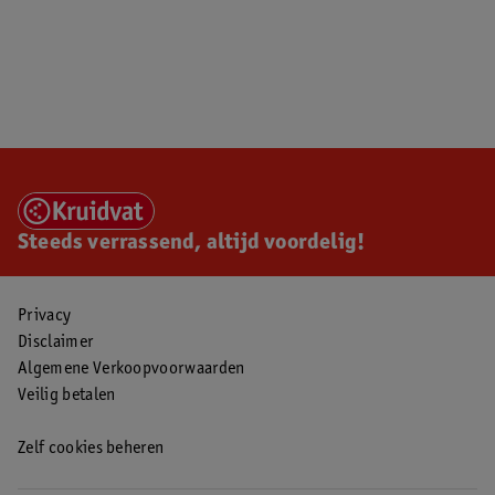
Steeds verrassend, altijd voordelig!
Privacy
Disclaimer
Algemene Verkoopvoorwaarden
Veilig betalen
Zelf cookies beheren