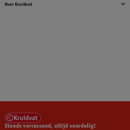
Over Kruidvat
Steeds verrassend, altijd voordelig!