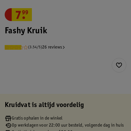
7
.
99
Fashy Kruik
26 reviews
(3.54/5)
Kruidvat is altijd voordelig
Gratis ophalen in de winkel
Op werkdagen voor 22:00 uur besteld, volgende dag in huis