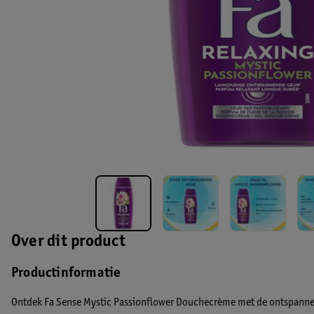
Over dit product
Productinformatie
Ontdek Fa Sense Mystic Passionflower Douchecrème met de ontspanne