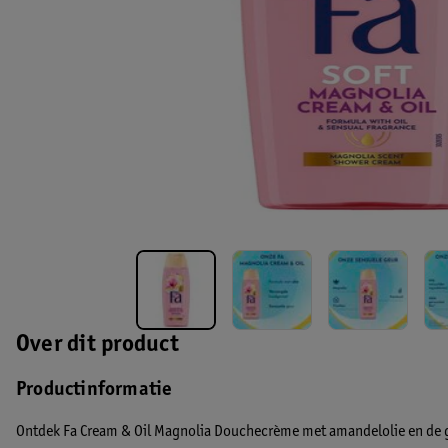
Over dit product
Productinformatie
Ontdek Fa Cream & Oil Magnolia Douchecrème met amandelolie en de 