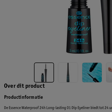
Over dit product
Productinformatie
De Essence Waterproof 24h Long-lasting 01 Dip Eyeliner biedt tot 24 u