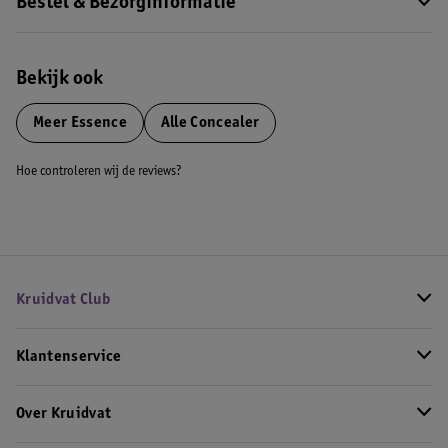
Bestel & Bezorginformatie
Bekijk ook
Meer
Essence
Alle Concealer
Hoe controleren wij de reviews?
Kruidvat Club
Klantenservice
Over Kruidvat