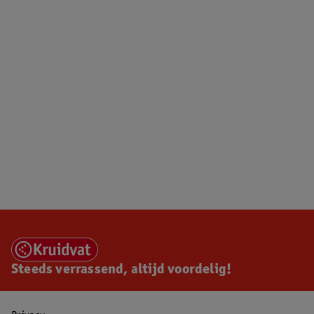
Steeds verrassend, altijd voordelig!