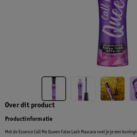
Over dit product
Productinformatie
Met de Essence Call Me Queen False Lash Mascara voel je je een koning