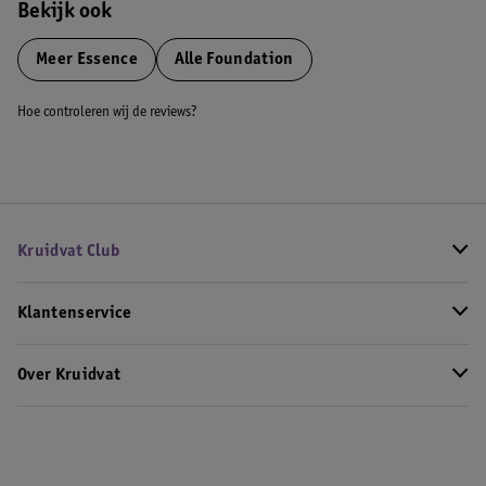
Bekijk ook
Meer
Essence
Alle Foundation
Hoe controleren wij de reviews?
Kruidvat Club
Klantenservice
Over Kruidvat