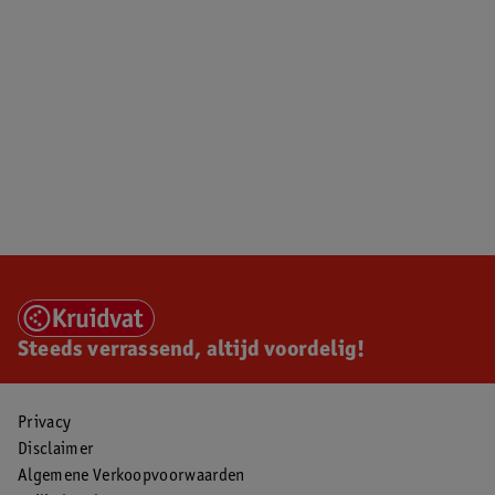
Steeds verrassend, altijd voordelig!
Privacy
Disclaimer
Algemene Verkoopvoorwaarden