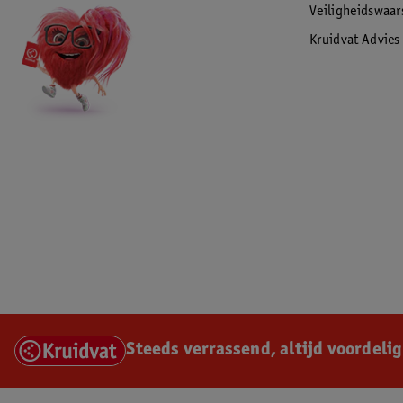
Veiligheidswaa
Kruidvat Advies
Steeds verrassend, altijd voordelig