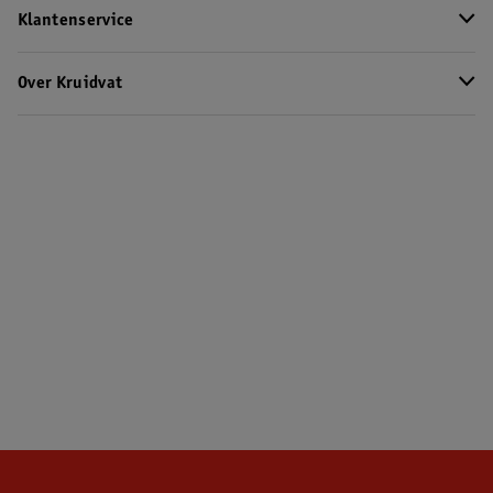
Klantenservice
Over Kruidvat