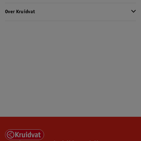
Over Kruidvat