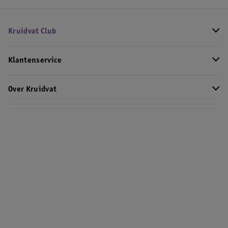
Kruidvat Club
Klantenservice
Over Kruidvat