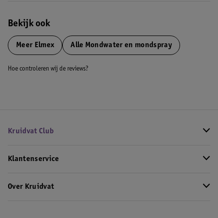
Bekijk ook
Meer
Elmex
Alle Mondwater en mondspray
Hoe controleren wij de reviews?
Kruidvat Club
Klantenservice
Over Kruidvat