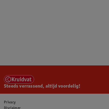
Steeds verrassend, altijd voordelig!
Privacy
Disclaimer