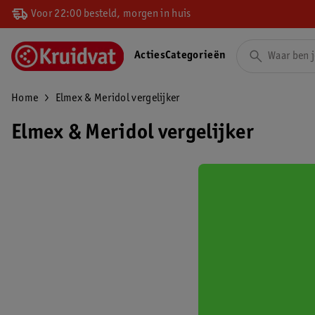
Voor 22:00 besteld, morgen in huis
Acties
Categorieën
Home
Elmex & Meridol vergelijker
Elmex & Meridol vergelijker