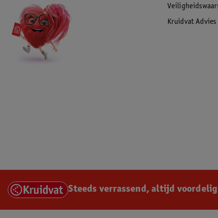
Veiligheidswaa
Kruidvat Advies
Steeds verrassend, altijd voordelig