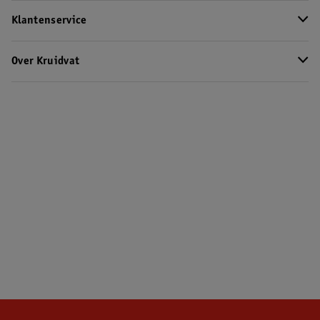
Klantenservice
Over Kruidvat