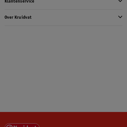
Klantenservice
Over Kruidvat