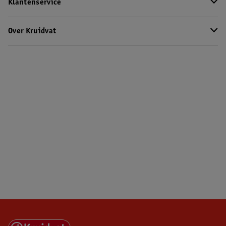
Klantenservice
Over Kruidvat