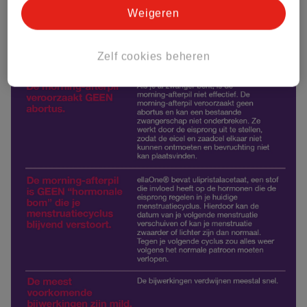
Weigeren
Zelf cookies beheren