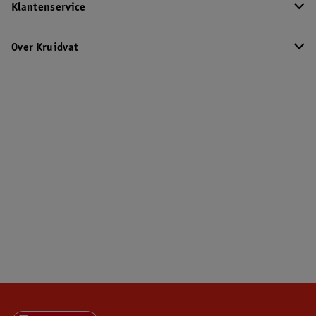
Klantenservice
Over Kruidvat