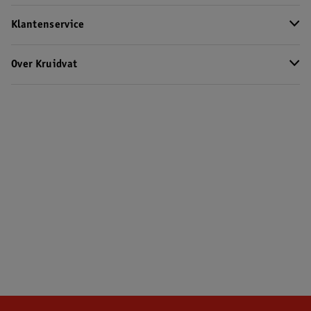
Klantenservice
Over Kruidvat