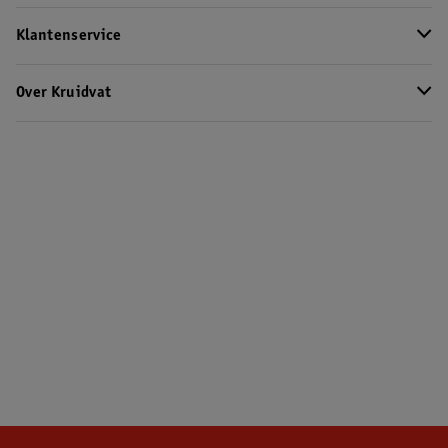
Klantenservice
Over Kruidvat