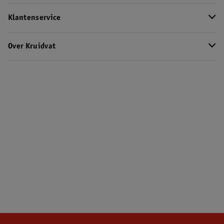
Klantenservice
Over Kruidvat