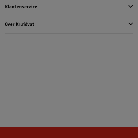
Klantenservice
Over Kruidvat