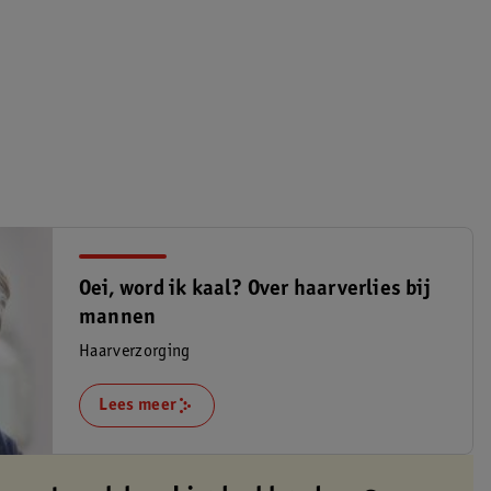
Oei, word ik kaal? Over haarverlies bij
mannen
Haarverzorging
Lees meer