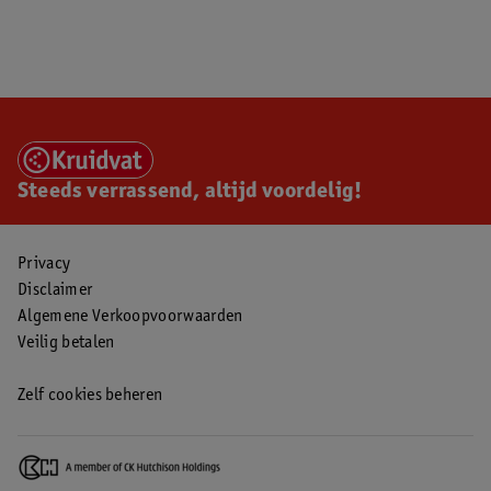
Steeds verrassend, altijd voordelig!
Privacy
Disclaimer
Algemene Verkoopvoorwaarden
Veilig betalen
Zelf cookies beheren