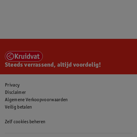
Steeds verrassend, altijd voordelig!
Privacy
Disclaimer
Algemene Verkoopvoorwaarden
Veilig betalen
Zelf cookies beheren