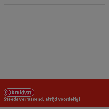
Steeds verrassend, altijd voordelig!