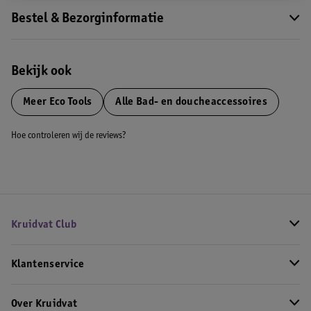
Bestel & Bezorginformatie
Bekijk ook
Meer
Eco Tools
Alle Bad- en doucheaccessoires
Hoe controleren wij de reviews?
Kruidvat Club
Klantenservice
Over Kruidvat