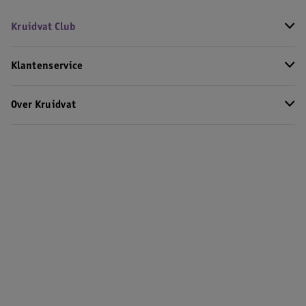
Kruidvat Club
Klantenservice
Over Kruidvat