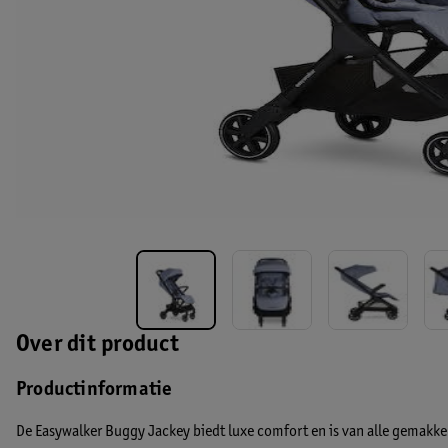
Over dit product
Productinformatie
De Easywalker Buggy Jackey biedt luxe comfort en is van alle gemakke