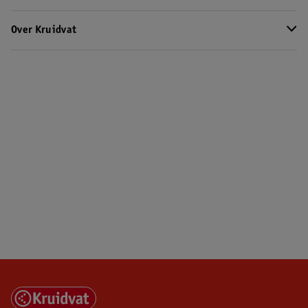
Over Kruidvat