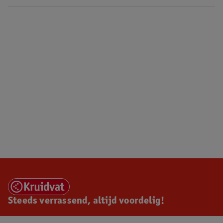
Steeds verrassend, altijd voordelig!